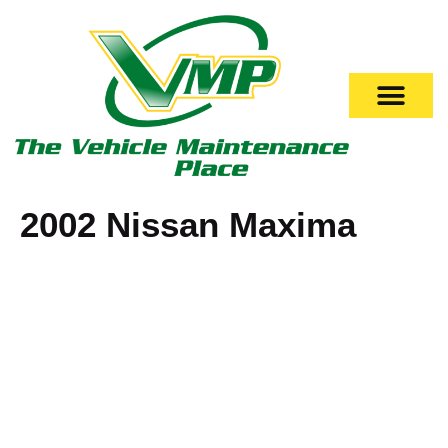
2002 Nissan Maxima