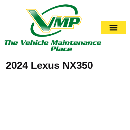
2024 Lexus NX350